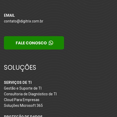
EMAIL
contato@digitrix.com.br
SOLUÇÕES
SERVIÇOS DE TI
Gestão e Suporte de TI
Consultoria de Diagnóstico de TI
Cloud Para Empresas
Soluções Microsoft 365