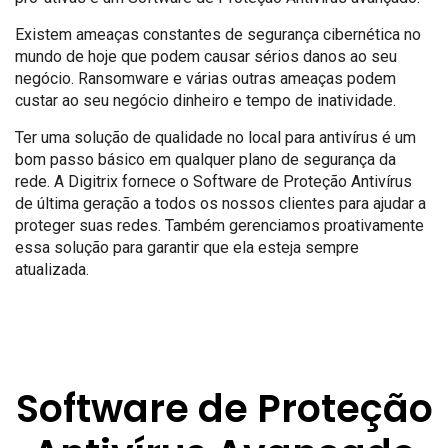
Existem ameaças constantes de segurança cibernética no
mundo de hoje que podem causar sérios danos ao seu
negócio. Ransomware e várias outras ameaças podem
custar ao seu negócio dinheiro e tempo de inatividade.
Ter uma solução de qualidade no local para antivírus é um
bom passo básico em qualquer plano de segurança da
rede. A Digitrix fornece o Software de Proteção Antivírus
de última geração a todos os nossos clientes para ajudar a
proteger suas redes. Também gerenciamos proativamente
essa solução para garantir que ela esteja sempre
atualizada.
Software de Proteção