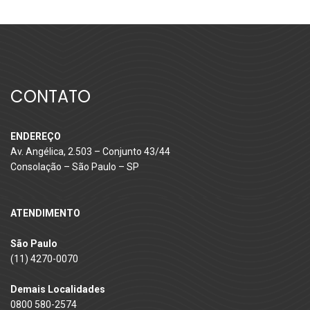
CONTATO
ENDEREÇO
Av. Angélica, 2.503 – Conjunto 43/44
Consolação – São Paulo – SP
ATENDIMENTO
São Paulo
(11) 4270-0070
Demais Localidades
0800 580-2574