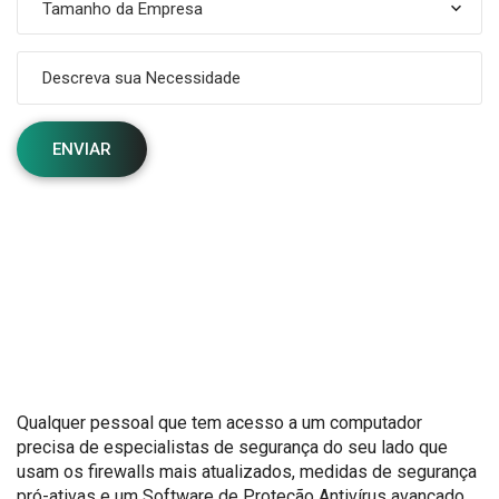
Tamanho da Empresa
Qualquer pessoal que tem acesso a um computador
precisa de especialistas de segurança do seu lado que
usam os firewalls mais atualizados, medidas de segurança
pró-ativas e um Software de Proteção Antivírus avançado.