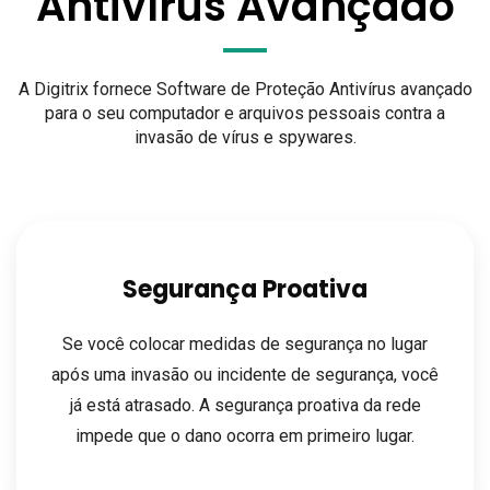
Antivírus Avançado
A Digitrix fornece Software de Proteção Antivírus avançado
para o seu computador e arquivos pessoais contra a
invasão de vírus e spywares.
Segurança Proativa
Se você colocar medidas de segurança no lugar
após uma invasão ou incidente de segurança, você
já está atrasado. A segurança proativa da rede
impede que o dano ocorra em primeiro lugar.