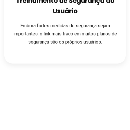
Treinamento de Segurança do
Usuário
Embora fortes medidas de segurança sejam
importantes, o link mais fraco em muitos planos de
segurança são os próprios usuários.
Segurança de Rede