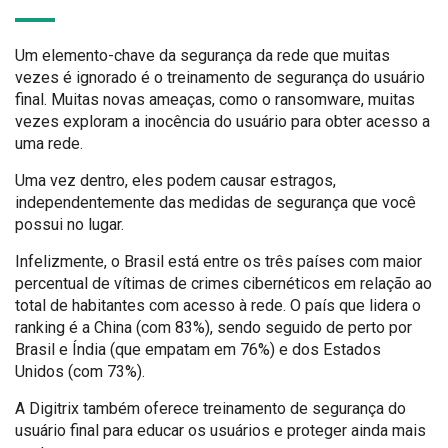
Um elemento-chave da segurança da rede que muitas
vezes é ignorado é o treinamento de segurança do usuário
final. Muitas novas ameaças, como o ransomware, muitas
vezes exploram a inocência do usuário para obter acesso a
uma rede.
Uma vez dentro, eles podem causar estragos,
independentemente das medidas de segurança que você
possui no lugar.
Infelizmente, o Brasil está entre os três países com maior
percentual de vítimas de crimes cibernéticos em relação ao
total de habitantes com acesso à rede. O país que lidera o
ranking é a China (com 83%), sendo seguido de perto por
Brasil e Índia (que empatam em 76%) e dos Estados
Unidos (com 73%).
A Digitrix também oferece treinamento de segurança do
usuário final para educar os usuários e proteger ainda mais