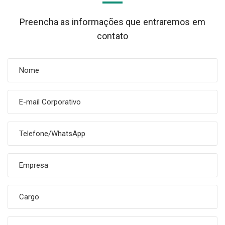
Preencha as informações que entraremos em
contato