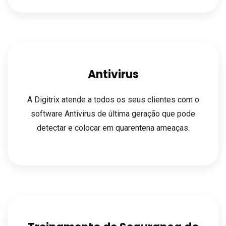
Antivirus
A Digitrix atende a todos os seus clientes com o
software Antivirus de última geração que pode
detectar e colocar em quarentena ameaças.