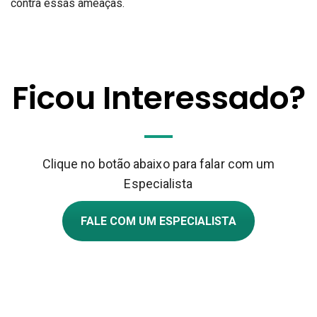
contra essas ameaças.
Ficou Interessado?
Clique no botão abaixo para falar com um
Especialista
FALE COM UM ESPECIALISTA