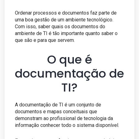
Ordenar processos e documentos faz parte de
uma boa gestão de um ambiente tecnológico.
Com isso, saber quais os documentos do
ambiente de TI é tão importante quanto saber o
que são e para que servem.
O que é
documentação de
TI?
A documentação de TI é um conjunto de
documentos e mapas conceituais que
demonstram ao profissional de tecnologia da
informação conhecer todo o sistema disponível.