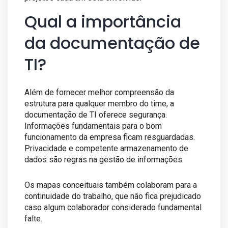
Qual a importância
da documentação de
TI?
Além de fornecer melhor compreensão da
estrutura para qualquer membro do time, a
documentação de TI oferece segurança.
Informações fundamentais para o bom
funcionamento da empresa ficam resguardadas.
Privacidade e competente armazenamento de
dados são regras na gestão de informações.
Os mapas conceituais também colaboram para a
continuidade do trabalho, que não fica prejudicado
caso algum colaborador considerado fundamental
falte.