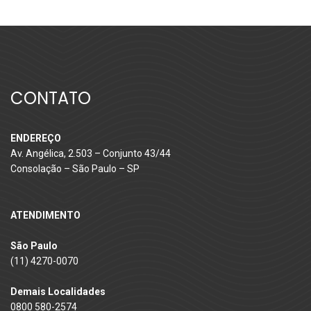
CONTATO
ENDEREÇO
Av. Angélica, 2.503 – Conjunto 43/44
Consolação – São Paulo – SP
ATENDIMENTO
São Paulo
(11) 4270-0070
Demais Localidades
0800 580-2574