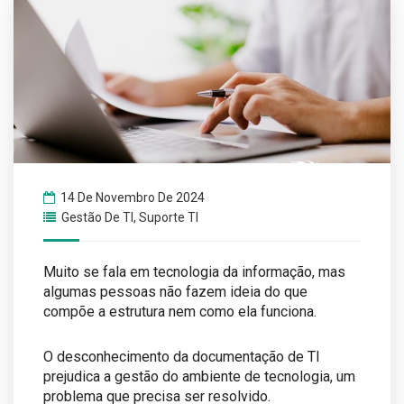
14 De Novembro De 2024
Gestão De TI
,
Suporte TI
Muito se fala em tecnologia da informação, mas
algumas pessoas não fazem ideia do que
compõe a estrutura nem como ela funciona.
O desconhecimento da documentação de TI
prejudica a gestão do ambiente de tecnologia, um
problema que precisa ser resolvido.