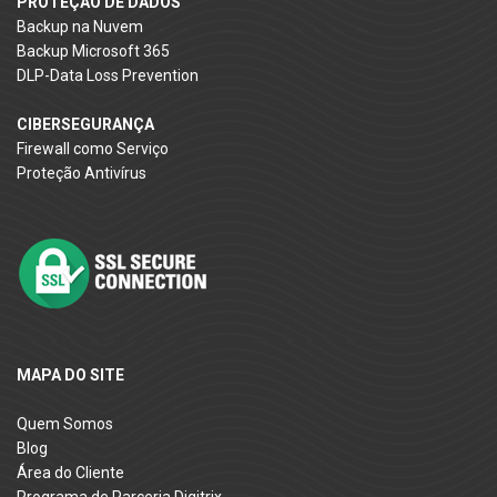
PROTEÇÃO DE DADOS
Backup na Nuvem
Backup Microsoft 365
DLP-Data Loss Prevention
CIBERSEGURANÇA
Firewall como Serviço
Proteção Antivírus
MAPA DO SITE
Quem Somos
Blog
Área do Cliente