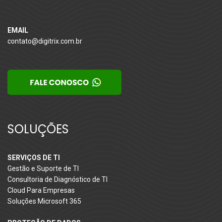
EMAIL
contato@digitrix.com.br
SOLUÇÕES
SERVIÇOS DE TI
Gestão e Suporte de TI
Consultoria de Diagnóstico de TI
Cloud Para Empresas
Soluções Microsoft 365