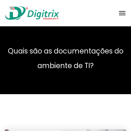
Quais são as documentações do
ambiente de TI?