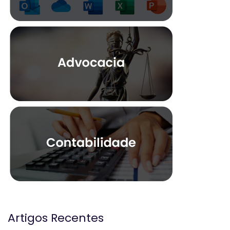
Artigos Recentes