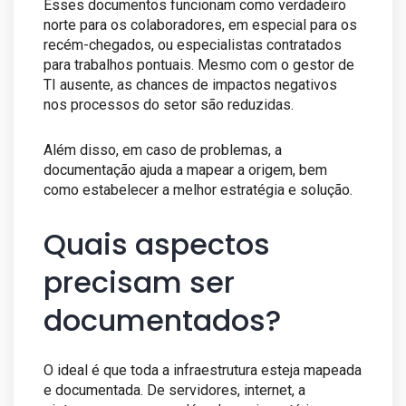
Esses documentos funcionam como verdadeiro
norte para os colaboradores, em especial para os
recém-chegados, ou especialistas contratados
para trabalhos pontuais. Mesmo com o gestor de
TI ausente, as chances de impactos negativos
nos processos do setor são reduzidas.
Além disso, em caso de problemas, a
documentação ajuda a mapear a origem, bem
como estabelecer a melhor estratégia e solução.
Quais aspectos
precisam ser
documentados?
O ideal é que toda a infraestrutura esteja mapeada
e documentada. De servidores, internet, a