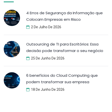
4 Erros de Segurança da Informação que
Colocam Empresas em Risco
2 De Julho De 2026
Outsourcing de TI para Escritórios: Essa
decisão pode transformar o seu negócio
25 De Junho De 2026
6 benefícios do Cloud Computing que
podem transformar sua empresa
18 De Junho De 2026