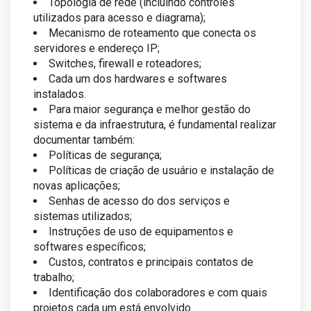
Topologia de rede (incluindo controles
utilizados para acesso e diagrama);
Mecanismo de roteamento que conecta os
servidores e endereço IP;
Switches, firewall e roteadores;
Cada um dos hardwares e softwares
instalados.
Para maior segurança e melhor gestão do
sistema e da infraestrutura, é fundamental realizar
documentar também:
Políticas de segurança;
Políticas de criação de usuário e instalação de
novas aplicações;
Senhas de acesso do dos serviços e
sistemas utilizados;
Instruções de uso de equipamentos e
softwares específicos;
Custos, contratos e principais contatos de
trabalho;
Identificação dos colaboradores e com quais
projetos cada um está envolvido.