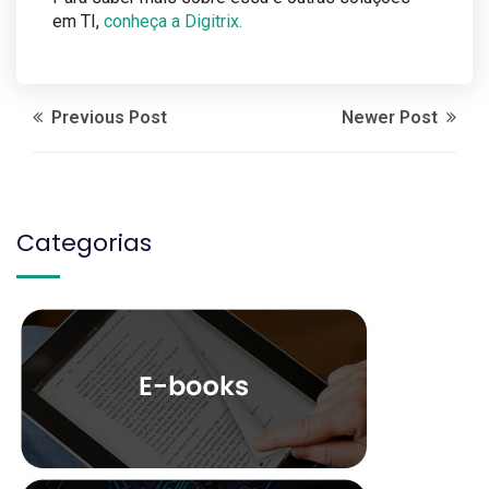
em TI,
conheça a Digitrix.
Previous Post
Newer Post
Categorias