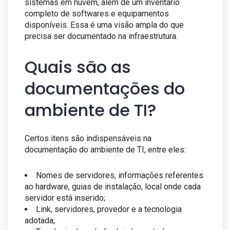
sistemas em nuvem, além de um inventário
completo de softwares e equipamentos
disponíveis. Essa é uma visão ampla do que
precisa ser documentado na infraestrutura.
Quais são as
documentações do
ambiente de TI?
Certos itens são indispensáveis na
documentação do ambiente de TI, entre eles:
Nomes de servidores, informações referentes
ao hardware, guias de instalação, local onde cada
servidor está inserido;
Link, servidores, provedor e a tecnologia
adotada;