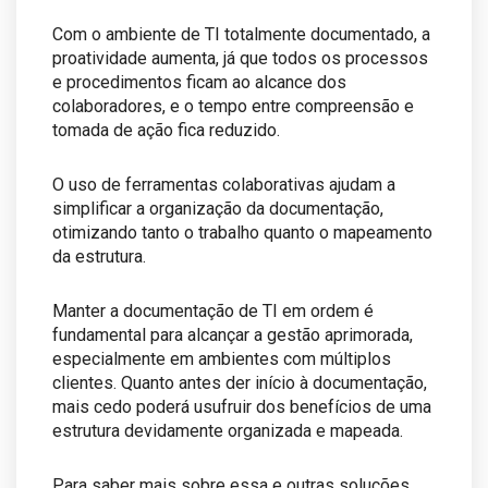
Com o ambiente de TI totalmente documentado, a
proatividade aumenta, já que todos os processos
e procedimentos ficam ao alcance dos
colaboradores, e o tempo entre compreensão e
tomada de ação fica reduzido.
O uso de ferramentas colaborativas ajudam a
simplificar a organização da documentação,
otimizando tanto o trabalho quanto o mapeamento
da estrutura.
Manter a documentação de TI em ordem é
fundamental para alcançar a gestão aprimorada,
especialmente em ambientes com múltiplos
clientes. Quanto antes der início à documentação,
mais cedo poderá usufruir dos benefícios de uma
estrutura devidamente organizada e mapeada.
Para saber mais sobre essa e outras soluções