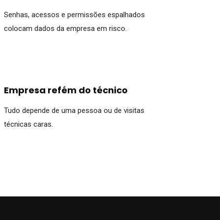
Senhas, acessos e permissões espalhados
colocam dados da empresa em risco.
Empresa refém do técnico
Tudo depende de uma pessoa ou de visitas
técnicas caras.