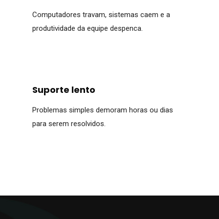
Computadores travam, sistemas caem e a
produtividade da equipe despenca.
Suporte lento
Problemas simples demoram horas ou dias
para serem resolvidos.