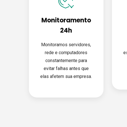
Monitoramento
24h
Monitoramos servidores,
rede e computadores
e
constantemente para
evitar falhas antes que
elas afetem sua empresa.