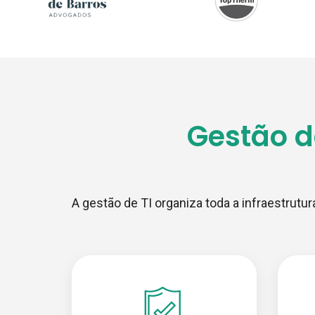
Gestão d
A gestão de TI organiza toda a infraestrut