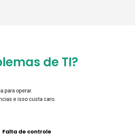
lemas de TI?
 para operar.
cias e isso custa caro.
Falta de controle