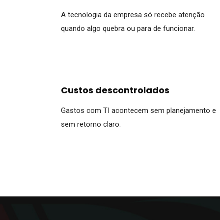
A tecnologia da empresa só recebe atenção
quando algo quebra ou para de funcionar.
Custos descontrolados
Gastos com TI acontecem sem planejamento e
sem retorno claro.