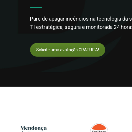
Pare de apagar incêndios na tecnologia da
TI estratégica, segura e monitorada 24 hora
Solicite uma avaliação GRATUITA!