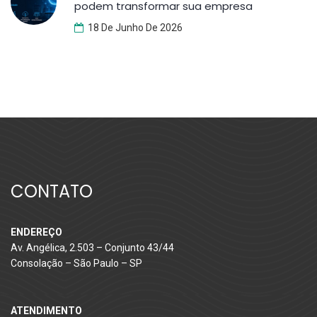
podem transformar sua empresa
18 De Junho De 2026
CONTATO
ENDEREÇO
Av. Angélica, 2.503 – Conjunto 43/44
Consolação – São Paulo – SP
ATENDIMENTO