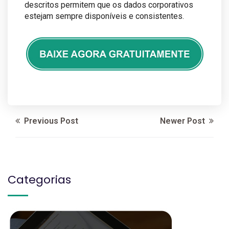
descritos permitem que os dados corporativos
estejam sempre disponíveis e consistentes.
Previous Post
Newer Post
Categorias