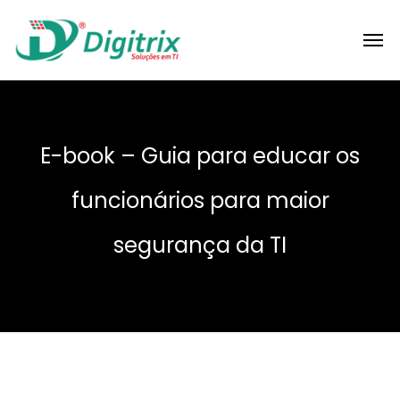
E-book – Guia para educar os
funcionários para maior
segurança da TI