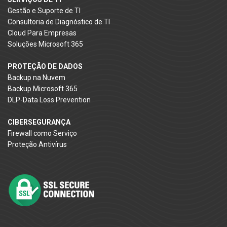
Gestão e Suporte de TI
Consultoria de Diagnóstico de TI
Cloud Para Empresas
Soluções Microsoft 365
PROTEÇÃO DE DADOS
Backup na Nuvem
Backup Microsoft 365
DLP-Data Loss Prevention
CIBERSEGURANÇA
Firewall como Serviço
Proteção Antivírus