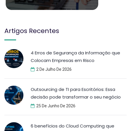
Artigos Recentes
4 Erros de Segurança da Informação que
Colocam Empresas em Risco
2 De Julho De 2026
Outsourcing de TI para Escritórios: Essa
decisão pode transformar o seu negócio
25 De Junho De 2026
6 benefícios do Cloud Computing que