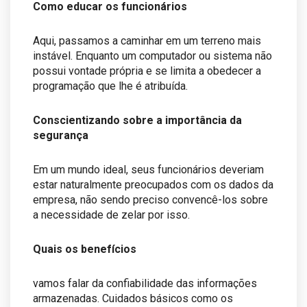
Como educar os funcionários
Aqui, passamos a caminhar em um terreno mais
instável. Enquanto um computador ou sistema não
possui vontade própria e se limita a obedecer a
programação que lhe é atribuída.
Conscientizando sobre a importância da
segurança
Em um mundo ideal, seus funcionários deveriam
estar naturalmente preocupados com os dados da
empresa, não sendo preciso convencê-los sobre
a necessidade de zelar por isso.
Quais os benefícios
vamos falar da confiabilidade das informações
armazenadas. Cuidados básicos como os