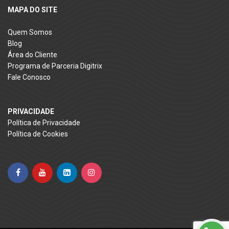
MAPA DO SITE
Quem Somos
Blog
Área do Cliente
Programa de Parceria Digitrix
Fale Conosco
PRIVACIDADE
Política de Privacidade
Política de Cookies