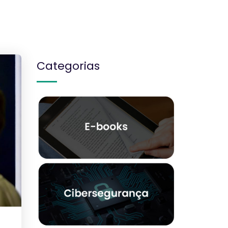
Categorias