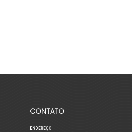
CONTATO
ENDEREÇO