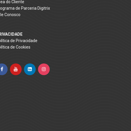
ea do Cliente
ograma de Parceria Digitrix
le Conosco
RIVACIDADE
lítica de Privacidade
lítica de Cookies