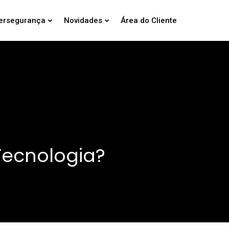
ersegurança
Novidades
Área do Cliente
Tecnologia?