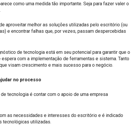
arece como uma medida tão importante. Seja para fazer valer o
.
 de aproveitar melhor as soluções utilizadas pelo escritório (ou
s) e encontrar falhas que, por vezes, passam despercebidas
gnóstico de tecnologia está em seu potencial para garantir que o
que espera com a implementação de ferramentas e sistema. Tanto
 que visam crescimento e mais sucesso para o negócio.
judar no processo
o de tecnologia é contar com o apoio de uma empresa
om as necessidades e interesses do escritório e é indicado
tecnológicas utilizadas.