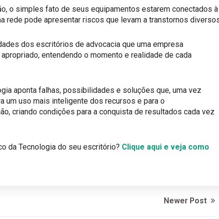
ção, o simples fato de seus equipamentos estarem conectados à
 na rede pode apresentar riscos que levam a transtornos diversos
lidades dos escritórios de advocacia que uma empresa
 apropriado, entendendo o momento e realidade de cada
gia aponta falhas, possibilidades e soluções que, uma vez
a um uso mais inteligente dos recursos e para o
o, criando condições para a conquista de resultados cada vez
ico da Tecnologia do seu escritório?
Clique aqui e veja como
Newer Post