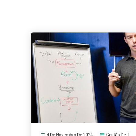
4 De Novembro De 2024
Gestão De TI