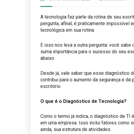
A tecnologia faz parte da rotina de seu escr
pergunta, afinal, é praticamente impossível e
tecnológica em sua rotina.
E isso nos leva a outra pergunta: você sabe
suma importância para o sucesso do seu esc
abaixo.
Desde já, vale saber que esse diagnóstico de
contribui para o aumento da segurança e da 
escritório.
O que é o Diagnóstico de Tecnologia?
Como o termo já indica, o diagnóstico de TI 
em uma empresa. Isso inclui fatores como s
ainda, sua estrutura de atividades.