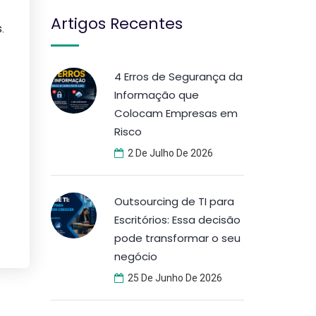
Artigos Recentes
.
4 Erros de Segurança da
Informação que
Colocam Empresas em
Risco
2 De Julho De 2026
Outsourcing de TI para
Escritórios: Essa decisão
pode transformar o seu
negócio
25 De Junho De 2026