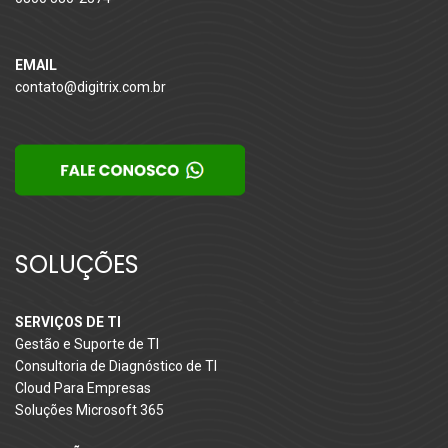
EMAIL
contato@digitrix.com.br
SOLUÇÕES
SERVIÇOS DE TI
Gestão e Suporte de TI
Consultoria de Diagnóstico de TI
Cloud Para Empresas
Soluções Microsoft 365