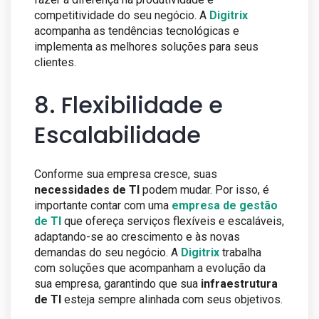
competitividade do seu negócio. A
Digitrix
acompanha as tendências tecnológicas e
implementa as melhores soluções para seus
clientes.
8. Flexibilidade e
Escalabilidade
Conforme sua empresa cresce, suas
necessidades de TI
podem mudar. Por isso, é
importante contar com uma
empresa de gestão
de TI
que ofereça serviços flexíveis e escaláveis,
adaptando-se ao crescimento e às novas
demandas do seu negócio. A
Digitrix
trabalha
com soluções que acompanham a evolução da
sua empresa, garantindo que sua
infraestrutura
de TI
esteja sempre alinhada com seus objetivos.