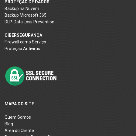
PROTEÇÃO DE DADOS
Backup na Nuvem
Backup Microsoft 365
DLP-Data Loss Prevention
CIBERSEGURANÇA
Firewall como Serviço
Proteção Antivírus
MAPA DO SITE
Quem Somos
Blog
Área do Cliente