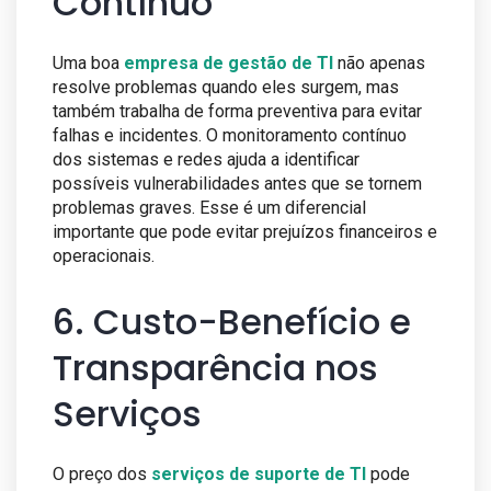
Contínuo
Uma boa
empresa de gestão de TI
não apenas
resolve problemas quando eles surgem, mas
também trabalha de forma preventiva para evitar
falhas e incidentes. O monitoramento contínuo
dos sistemas e redes ajuda a identificar
possíveis vulnerabilidades antes que se tornem
problemas graves. Esse é um diferencial
importante que pode evitar prejuízos financeiros e
operacionais.
6. Custo-Benefício e
Transparência nos
Serviços
O preço dos
serviços de suporte de TI
pode