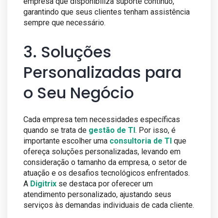
empresa que disponibiliza suporte contínuo,
garantindo que seus clientes tenham assistência
sempre que necessário.
3. Soluções
Personalizadas para
o Seu Negócio
Cada empresa tem necessidades específicas
quando se trata de
gestão de TI
. Por isso, é
importante escolher uma
consultoria de TI
que
ofereça soluções personalizadas, levando em
consideração o tamanho da empresa, o setor de
atuação e os desafios tecnológicos enfrentados.
A
Digitrix
se destaca por oferecer um
atendimento personalizado, ajustando seus
serviços às demandas individuais de cada cliente.