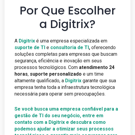
Por Que Escolher
a Digitrix?
A
Digitrix
é uma empresa especializada em
suporte de TI
e
consultoria de TI
,
oferecendo
soluções completas para empresas que buscam
segurança, eficiência e inovação em seus
processos tecnológicos. Com
atendimento 24
horas
,
suporte personalizado
e um time
altamente qualificado, a
Digitrix
garante que sua
empresa tenha toda a infraestrutura tecnológica
necessária para operar sem preocupações.
Se você busca uma empresa confiável para a
gestão de TI do seu negócio, entre em
contato com a Digitrix e descubra como
podemos ajudar a otimizar seus processos