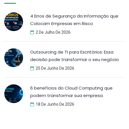
4 Erros de Segurança da Informação que
Colocam Empresas em Risco
2 De Julho De 2026
Outsourcing de TI para Escritórios: Essa
decisão pode transformar o seu negócio
25 De Junho De 2026
6 benefícios do Cloud Computing que
podem transformar sua empresa
18 De Junho De 2026