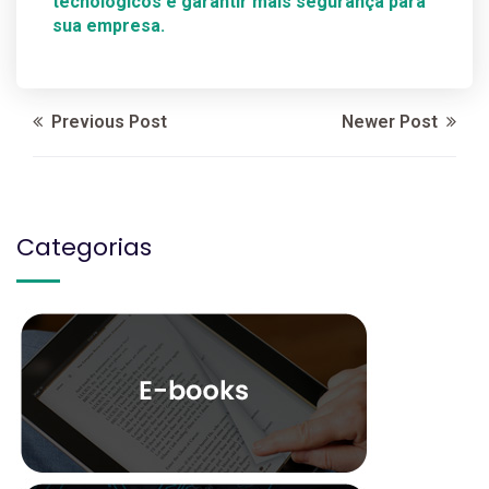
tecnológicos e garantir mais segurança para
sua empresa.
Previous Post
Newer Post
Categorias