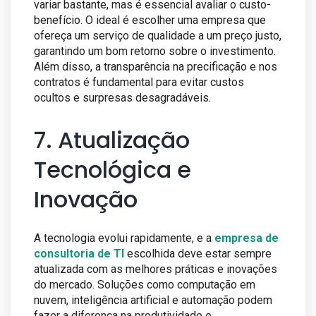
variar bastante, mas é essencial avaliar o custo-
benefício. O ideal é escolher uma empresa que
ofereça um serviço de qualidade a um preço justo,
garantindo um bom retorno sobre o investimento.
Além disso, a transparência na precificação e nos
contratos é fundamental para evitar custos
ocultos e surpresas desagradáveis.
7. Atualização
Tecnológica e
Inovação
A tecnologia evolui rapidamente, e a
empresa de
consultoria de TI
escolhida deve estar sempre
atualizada com as melhores práticas e inovações
do mercado. Soluções como computação em
nuvem, inteligência artificial e automação podem
fazer a diferença na produtividade e