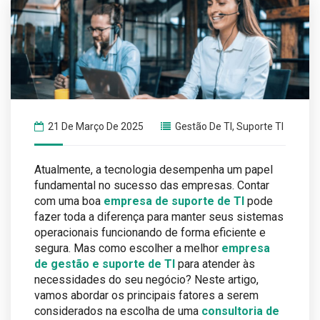
21 De Março De 2025
Gestão De TI
,
Suporte TI
Atualmente, a tecnologia desempenha um papel
fundamental no sucesso das empresas. Contar
com uma boa
empresa de suporte de TI
pode
fazer toda a diferença para manter seus sistemas
operacionais funcionando de forma eficiente e
segura. Mas como escolher a melhor
empresa
de gestão e suporte de TI
para atender às
necessidades do seu negócio? Neste artigo,
vamos abordar os principais fatores a serem
considerados na escolha de uma
consultoria de