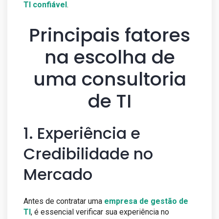
TI confiável
.
Principais fatores
na escolha de
uma consultoria
de TI
1. Experiência e
Credibilidade no
Mercado
Antes de contratar uma
empresa de gestão de
TI
, é essencial verificar sua experiência no