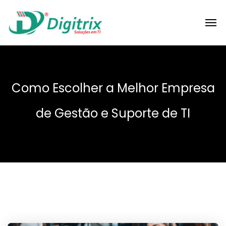
Como Escolher a Melhor Empresa
de Gestão e Suporte de TI