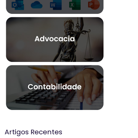
Artigos Recentes