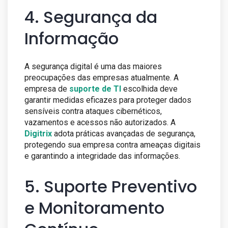
4. Segurança da
Informação
A segurança digital é uma das maiores
preocupações das empresas atualmente. A
empresa de
suporte de TI
escolhida deve
garantir medidas eficazes para proteger dados
sensíveis contra ataques cibernéticos,
vazamentos e acessos não autorizados. A
Digitrix
adota práticas avançadas de segurança,
protegendo sua empresa contra ameaças digitais
e garantindo a integridade das informações.
5. Suporte Preventivo
e Monitoramento