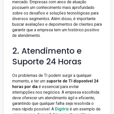
mercado. Empresas com anos de atuação
possuem um conhecimento mais aprofundado
sobre os desafios e soluções tecnológicas para
diversos segmentos. Além disso, é importante
buscar avaliações e depoimentos de clientes para
garantir que a empresa tem um histórico positivo
de atendimento.
2. Atendimento e
Suporte 24 Horas
Os problemas de TI podem surgir a qualquer
momento, e ter um
suporte de TI disponível 24
horas por dia
é essencial para evitar
interrupções nos negócios. A empresa escolhida
deve oferecer um atendimento ágil e eficiente,
garantindo que qualquer falha seja resolvida o
mais rápido possível. A
Digitrix
é um exemplo de